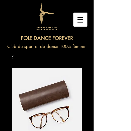
POLE DANCE FOREVER
Club de sport et de danse 100% féminin