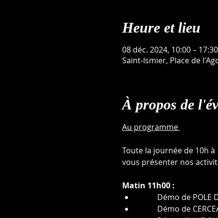
Heure et lieu
08 déc. 2024, 10:00 – 17:30
Saint-Ismier, Place de l'Ag
À propos de l'é
Au programme 
Toute la journée de 10h à
vous présenter nos activi
Matin 11h00 : 
Démo de POLE D
Démo de CERCE