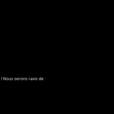
! Nous serons ravis de 